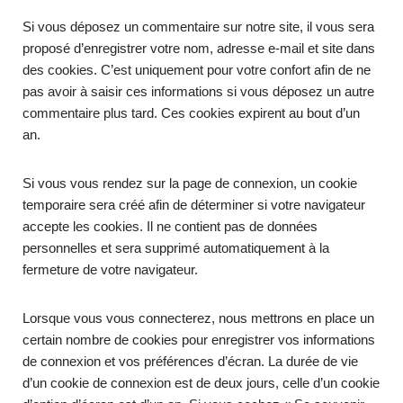
Si vous déposez un commentaire sur notre site, il vous sera
proposé d’enregistrer votre nom, adresse e-mail et site dans
des cookies. C’est uniquement pour votre confort afin de ne
pas avoir à saisir ces informations si vous déposez un autre
commentaire plus tard. Ces cookies expirent au bout d’un
an.
Si vous vous rendez sur la page de connexion, un cookie
temporaire sera créé afin de déterminer si votre navigateur
accepte les cookies. Il ne contient pas de données
personnelles et sera supprimé automatiquement à la
fermeture de votre navigateur.
Lorsque vous vous connecterez, nous mettrons en place un
certain nombre de cookies pour enregistrer vos informations
de connexion et vos préférences d’écran. La durée de vie
d’un cookie de connexion est de deux jours, celle d’un cookie