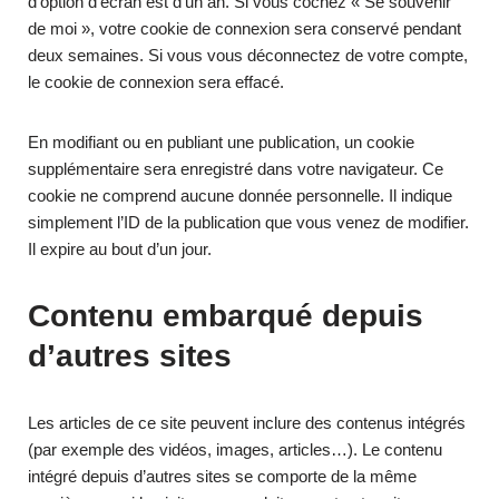
d’option d’écran est d’un an. Si vous cochez « Se souvenir
de moi », votre cookie de connexion sera conservé pendant
deux semaines. Si vous vous déconnectez de votre compte,
le cookie de connexion sera effacé.
En modifiant ou en publiant une publication, un cookie
supplémentaire sera enregistré dans votre navigateur. Ce
cookie ne comprend aucune donnée personnelle. Il indique
simplement l’ID de la publication que vous venez de modifier.
Il expire au bout d’un jour.
Contenu embarqué depuis
d’autres sites
Les articles de ce site peuvent inclure des contenus intégrés
(par exemple des vidéos, images, articles…). Le contenu
intégré depuis d’autres sites se comporte de la même