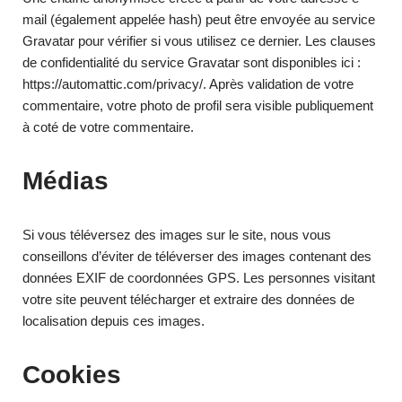
mail (également appelée hash) peut être envoyée au service
Gravatar pour vérifier si vous utilisez ce dernier. Les clauses
de confidentialité du service Gravatar sont disponibles ici :
https://automattic.com/privacy/. Après validation de votre
commentaire, votre photo de profil sera visible publiquement
à coté de votre commentaire.
Médias
Si vous téléversez des images sur le site, nous vous
conseillons d’éviter de téléverser des images contenant des
données EXIF de coordonnées GPS. Les personnes visitant
votre site peuvent télécharger et extraire des données de
localisation depuis ces images.
Cookies