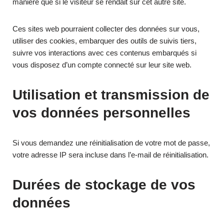
manière que si le visiteur se rendait sur cet autre site.
Ces sites web pourraient collecter des données sur vous,
utiliser des cookies, embarquer des outils de suivis tiers,
suivre vos interactions avec ces contenus embarqués si
vous disposez d’un compte connecté sur leur site web.
Utilisation et transmission de
vos données personnelles
Si vous demandez une réinitialisation de votre mot de passe,
votre adresse IP sera incluse dans l’e-mail de réinitialisation.
Durées de stockage de vos
données