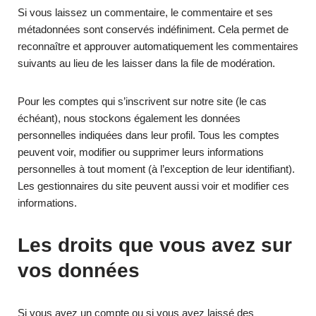
Si vous laissez un commentaire, le commentaire et ses
métadonnées sont conservés indéfiniment. Cela permet de
reconnaître et approuver automatiquement les commentaires
suivants au lieu de les laisser dans la file de modération.
Pour les comptes qui s’inscrivent sur notre site (le cas
échéant), nous stockons également les données
personnelles indiquées dans leur profil. Tous les comptes
peuvent voir, modifier ou supprimer leurs informations
personnelles à tout moment (à l’exception de leur identifiant).
Les gestionnaires du site peuvent aussi voir et modifier ces
informations.
Les droits que vous avez sur
vos données
Si vous avez un compte ou si vous avez laissé des