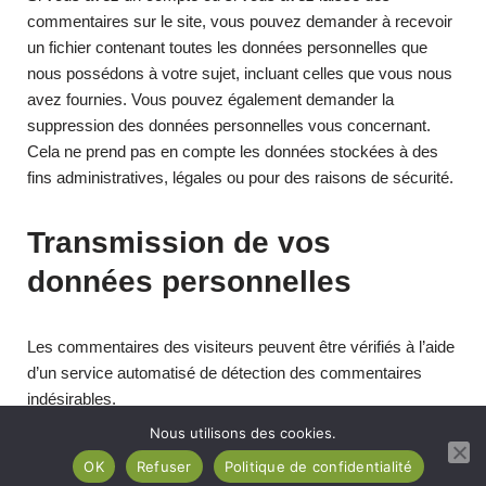
commentaires sur le site, vous pouvez demander à recevoir
un fichier contenant toutes les données personnelles que
nous possédons à votre sujet, incluant celles que vous nous
avez fournies. Vous pouvez également demander la
suppression des données personnelles vous concernant.
Cela ne prend pas en compte les données stockées à des
fins administratives, légales ou pour des raisons de sécurité.
Transmission de vos
données personnelles
Les commentaires des visiteurs peuvent être vérifiés à l’aide
d’un service automatisé de détection des commentaires
indésirables.
Nous utilisons des cookies.
OK
Refuser
Politique de confidentialité
Neve
| Propulsé par
WordPress