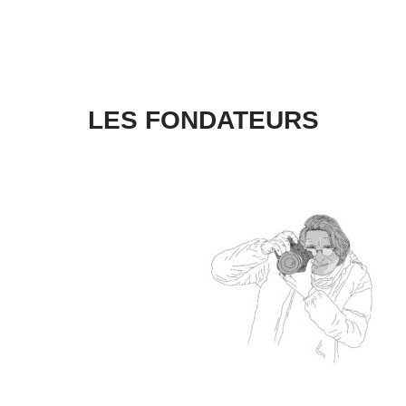
LES FONDATEURS