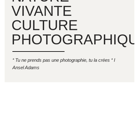
VIVANTE
CULTURE
PHOTOGRAPHIQU
‘‘ Tu ne prends pas une photographie, tu la crées ‘‘ I
Ansel Adams