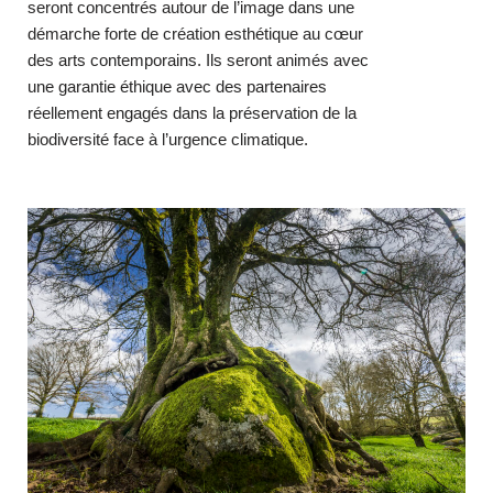
seront concentrés autour de l’image dans une
démarche forte de création esthétique au cœur
des arts contemporains. Ils seront animés avec
une garantie éthique avec des partenaires
réellement engagés dans la préservation de la
biodiversité face à l’urgence climatique.