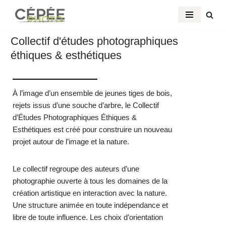
Aller
au
Collectif d'études photographiques
contenu
éthiques & esthétiques
À l’image d’un ensemble de jeunes tiges de bois,
rejets issus d’une souche d’arbre, le Collectif
d’Études Photographiques Éthiques &
Esthétiques est créé pour construire un nouveau
projet autour de l’image et la nature.
Le collectif regroupe des auteurs d’une
photographie ouverte à tous les domaines de la
création artistique en interaction avec la nature.
Une structure animée en toute indépendance et
libre de toute influence. Les choix d’orientation