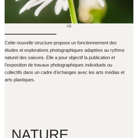
AB
Cette nouvelle structure propose un fonctionnement des
études et explorations photographiques adaptées au rythme
naturel des saisons. Elle a pour objectif la publication et
l’exposition de travaux photographiques individuels ou
collectifs dans un cadre d’échanges avec les arts médias et
arts plastiques.
NATURE