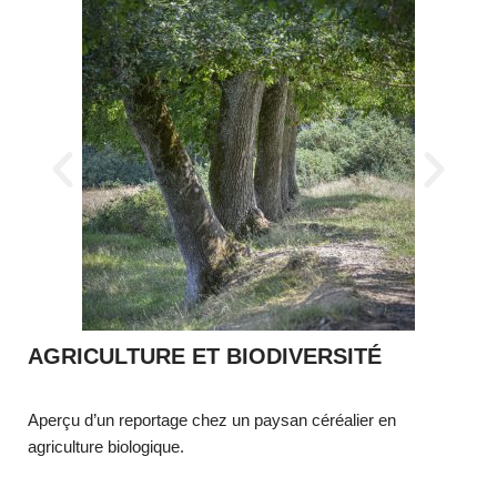
AGRICULTURE ET BIODIVERSITÉ
Aperçu d’un reportage chez un paysan céréalier en
agriculture biologique.